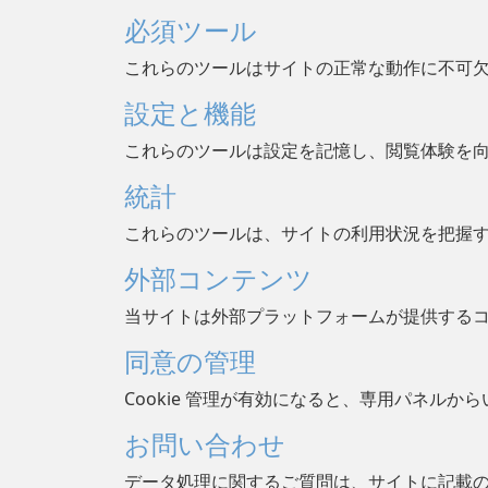
必須ツール
これらのツールはサイトの正常な動作に不可
設定と機能
これらのツールは設定を記憶し、閲覧体験を
統計
これらのツールは、サイトの利用状況を把握
外部コンテンツ
当サイトは外部プラットフォームが提供する
同意の管理
Cookie 管理が有効になると、専用パネル
お問い合わせ
データ処理に関するご質問は、サイトに記載