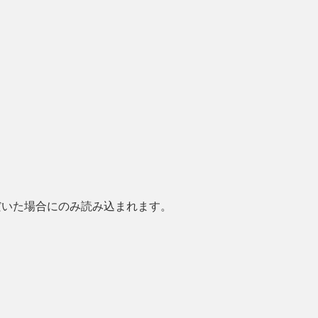
だいた場合にのみ読み込まれます。