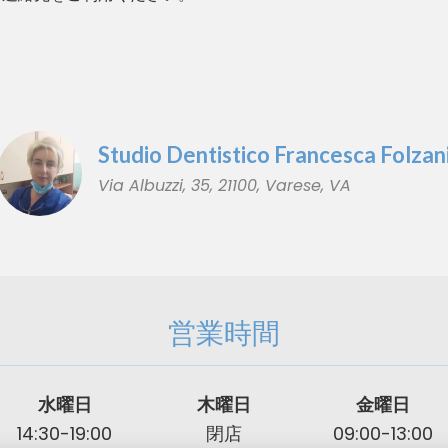
Studio Dentistico Francesca Folzan
Via Albuzzi, 35, 21100, Varese, VA
営業時間
水曜日
木曜日
金曜日
14:30-19:00
閉店
09:00-13:00