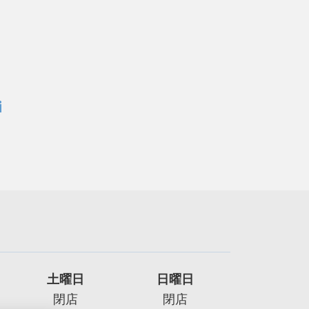
i
土曜日
日曜日
閉店
閉店