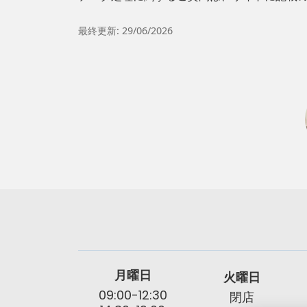
最終更新: 29/06/2026
月曜日
火曜日
09:00-12:30
閉店