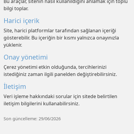
Bu araçlar, sitenin nasıl kullanıldığını anlamak için toplu
bilgi toplar.
Harici içerik
Site, harici platformlar tarafından sağlanan içeriği
gösterebilir. Bu içeriğin bir kısmı yalnızca onayınızla
yüklenir.
Onay yönetimi
Çerez yönetimi etkin olduğunda, tercihlerinizi
istediğiniz zaman ilgili panelden değiştirebilirsiniz.
İletişim
Veri işleme hakkındaki sorular için sitede belirtilen
iletişim bilgilerini kullanabilirsiniz.
Son güncelleme: 29/06/2026