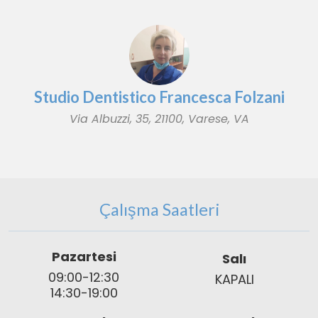
Studio Dentistico Francesca Folzani
Via Albuzzi, 35, 21100, Varese, VA
Çalışma Saatleri
Pazartesi
Salı
09:00-12:30
KAPALI
14:30-19:00