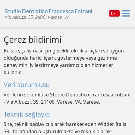
Studio Dentistico Francesca Folzani
Via Albuzzi, 35, 21100, Varese, VA
Çerez bildirimi
Bu site, çalışması için gerekli teknik araçları ve uygun
olduğunda harici içerik göstermeye veya gezinme
deneyimini iyileştirmeye yardımcı olan hizmetleri
kullanır.
Veri sorumlusu
Verilerin sorumlusu Studio Dentistico Francesca Folzani
- Via Albuzzi, 35, 21100, Varese, VA, Varese.
Teknik sağlayıcı
Site, teknik sağlayıcı olarak hareket eden Widder Italia
SRL tarafından oluşturulmakta ve teknik olarak