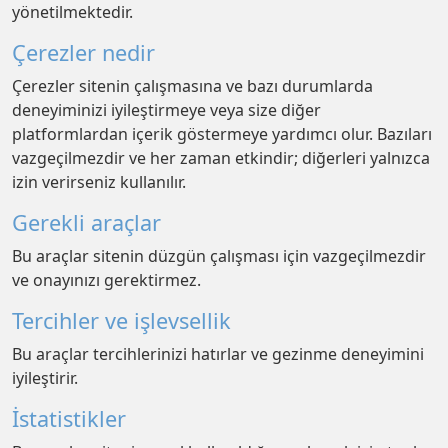
yönetilmektedir.
Çerezler nedir
Çerezler sitenin çalışmasına ve bazı durumlarda
deneyiminizi iyileştirmeye veya size diğer
platformlardan içerik göstermeye yardımcı olur. Bazıları
vazgeçilmezdir ve her zaman etkindir; diğerleri yalnızca
izin verirseniz kullanılır.
Gerekli araçlar
Bu araçlar sitenin düzgün çalışması için vazgeçilmezdir
ve onayınızı gerektirmez.
Tercihler ve işlevsellik
Bu araçlar tercihlerinizi hatırlar ve gezinme deneyimini
iyileştirir.
İstatistikler