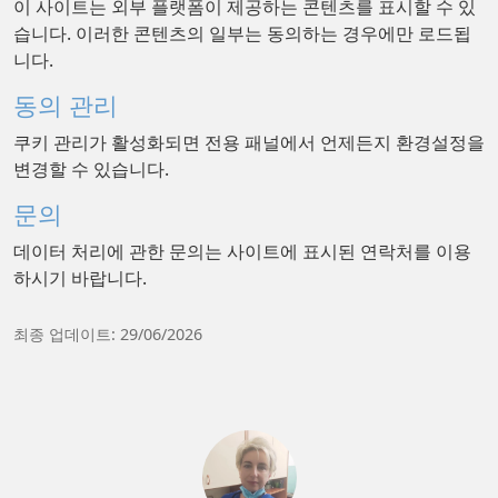
이 사이트는 외부 플랫폼이 제공하는 콘텐츠를 표시할 수 있
습니다. 이러한 콘텐츠의 일부는 동의하는 경우에만 로드됩
니다.
동의 관리
쿠키 관리가 활성화되면 전용 패널에서 언제든지 환경설정을
변경할 수 있습니다.
문의
데이터 처리에 관한 문의는 사이트에 표시된 연락처를 이용
하시기 바랍니다.
최종 업데이트: 29/06/2026