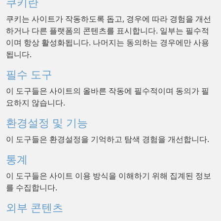
쿠키란
쿠키는 사이트가 작동하도록 돕고, 경우에 따라 경험을 개선
하거나 다른 플랫폼의 콘텐츠를 표시합니다. 일부는 필수적
이며 항상 활성화됩니다. 나머지는 동의하는 경우에만 사용
됩니다.
필수 도구
이 도구들은 사이트의 올바른 작동에 필수적이며 동의가 필
요하지 않습니다.
환경설정 및 기능
이 도구들은 환경설정을 기억하고 탐색 경험을 개선합니다.
통계
이 도구들은 사이트 이용 방식을 이해하기 위해 집계된 정보
를 수집합니다.
외부 콘텐츠