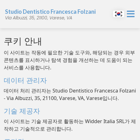
Studio Dentistico Francesca Folzani
Via Albuzzi, 35, 21100, Varese, VA
쿠키 안내
이 사이트는 작동에 필요한 기술 도구와, 해당되는 경우 외부
콘텐츠를 표시하거나 탐색 경험을 개선하는 데 도움이 되는
서비스를 사용합니다.
데이터 관리자
데이터 처리 관리자는 Studio Dentistico Francesca Folzani
- Via Albuzzi, 35, 21100, Varese, VA, Varese입니다.
기술 제공자
이 사이트는 기술 제공자로 활동하는 Widder Italia SRL가 제
작하고 기술적으로 관리합니다.