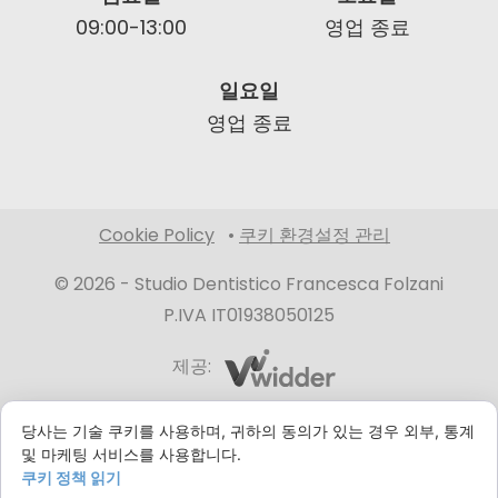
09:00-13:00
영업 종료
일요일
영업 종료
Cookie Policy
•
쿠키 환경설정 관리
© 2026 -
Studio Dentistico Francesca Folzani
P.IVA IT01938050125
제공:
당사는 기술 쿠키를 사용하며, 귀하의 동의가 있는 경우 외부, 통계
및 마케팅 서비스를 사용합니다.
현재 영업 종료, 내일 다시 열립니다 09:00
쿠키 정책 읽기