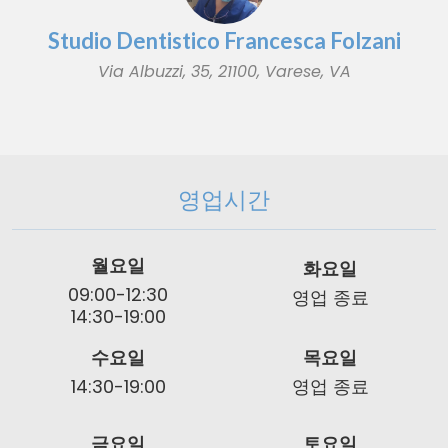
Studio Dentistico Francesca Folzani
Via Albuzzi, 35, 21100, Varese, VA
영업시간
월요일
화요일
09:00-12:30
영업 종료
14:30-19:00
수요일
목요일
14:30-19:00
영업 종료
금요일
토요일