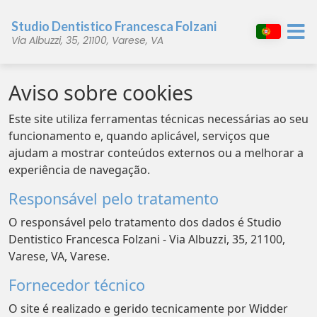
Studio Dentistico Francesca Folzani
Via Albuzzi, 35, 21100, Varese, VA
Aviso sobre cookies
Este site utiliza ferramentas técnicas necessárias ao seu
funcionamento e, quando aplicável, serviços que
ajudam a mostrar conteúdos externos ou a melhorar a
experiência de navegação.
Responsável pelo tratamento
O responsável pelo tratamento dos dados é Studio
Dentistico Francesca Folzani - Via Albuzzi, 35, 21100,
Varese, VA, Varese.
Fornecedor técnico
O site é realizado e gerido tecnicamente por Widder