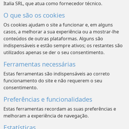
Italia SRL, que atua como fornecedor técnico.
O que são os cookies
Os cookies ajudam o site a funcionar e, em alguns
casos, a melhorar a sua experiência ou a mostrar-lhe
conteúdos de outras plataformas. Alguns são
indispensáveis e estão sempre ativos; os restantes são
utilizados apenas se der o seu consentimento.
Ferramentas necessárias
Estas ferramentas são indispensáveis ao correto
funcionamento do site e não requerem o seu
consentimento.
Preferências e funcionalidades
Estas ferramentas recordam as suas preferências e
melhoram a experiência de navegação.
Estatísticas