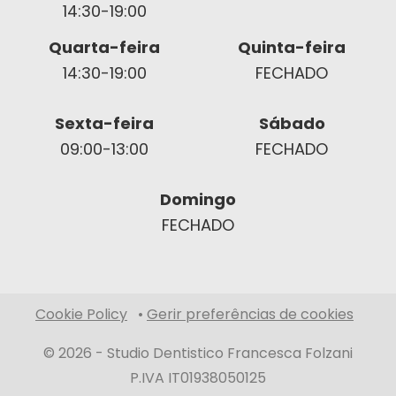
14:30-19:00
Quarta-feira
Quinta-feira
14:30-19:00
FECHADO
Sexta-feira
Sábado
09:00-13:00
FECHADO
Domingo
FECHADO
Cookie Policy
•
Gerir preferências de cookies
© 2026 -
Studio Dentistico Francesca Folzani
P.IVA IT01938050125