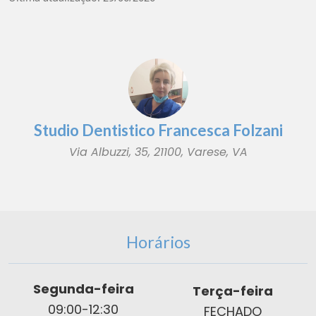
Studio Dentistico Francesca Folzani
Via Albuzzi, 35, 21100, Varese, VA
Horários
Segunda-feira
Terça-feira
09:00-12:30
FECHADO