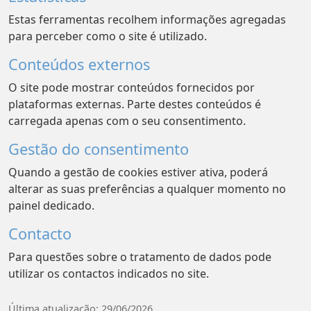
Estas ferramentas recolhem informações agregadas
para perceber como o site é utilizado.
Conteúdos externos
O site pode mostrar conteúdos fornecidos por
plataformas externas. Parte destes conteúdos é
carregada apenas com o seu consentimento.
Gestão do consentimento
Quando a gestão de cookies estiver ativa, poderá
alterar as suas preferências a qualquer momento no
painel dedicado.
Contacto
Para questões sobre o tratamento de dados pode
utilizar os contactos indicados no site.
Última atualização: 29/06/2026