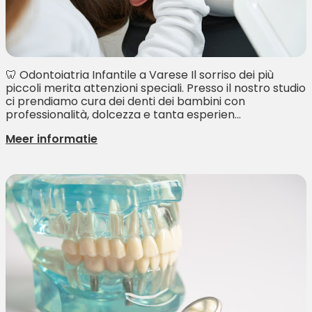
🦷 Odontoiatria Infantile a Varese Il sorriso dei più
piccoli merita attenzioni speciali. Presso il nostro studio
ci prendiamo cura dei denti dei bambini con
professionalità, dolcezza e tanta esperien...
Meer informatie