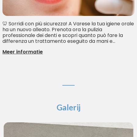
🦷 Sorridi con più sicurezza! A Varese la tua igiene orale
ha un nuovo alleato. Prenota ora la pulizia
professionale dei denti e scopri quanto può fare la
differenza un trattamento eseguito da mani e...
Meer informatie
Galerij