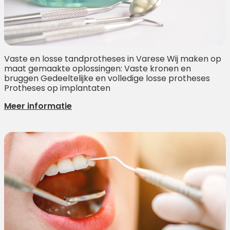
Vaste en losse tandprotheses in Varese Wij maken op
maat gemaakte oplossingen: Vaste kronen en
bruggen Gedeeltelijke en volledige losse protheses
Protheses op implantaten
Meer informatie