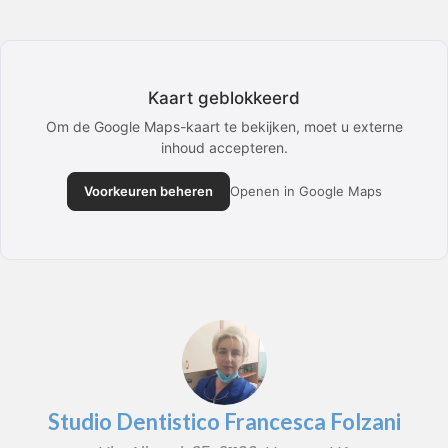
Kaart geblokkeerd
Om de Google Maps-kaart te bekijken, moet u externe
inhoud accepteren.
Voorkeuren beheren
Openen in Google Maps
Studio Dentistico Francesca Folzani