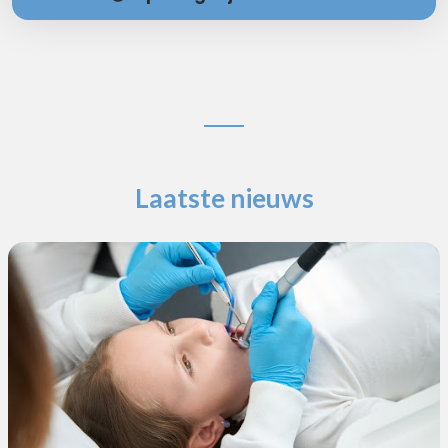
Laatste nieuws