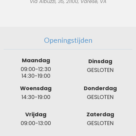
Via Albuzzi, 35, 21100, Varese, VA
Openingstijden
Maandag
Dinsdag
09:00-12:30
GESLOTEN
14:30-19:00
Woensdag
Donderdag
14:30-19:00
GESLOTEN
Vrijdag
Zaterdag
09:00-13:00
GESLOTEN