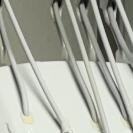
Precedente