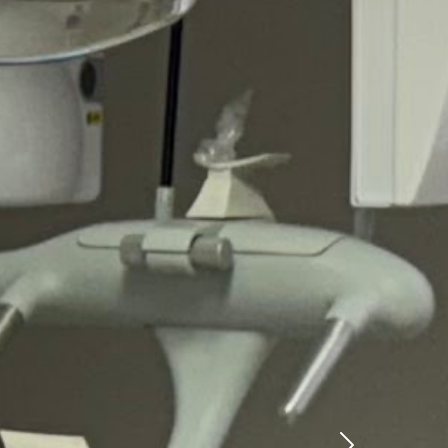
Successiva