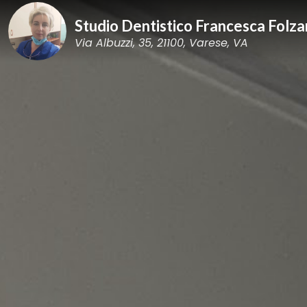
Studio Dentistico Francesca Folza
Via Albuzzi, 35, 21100, Varese, VA