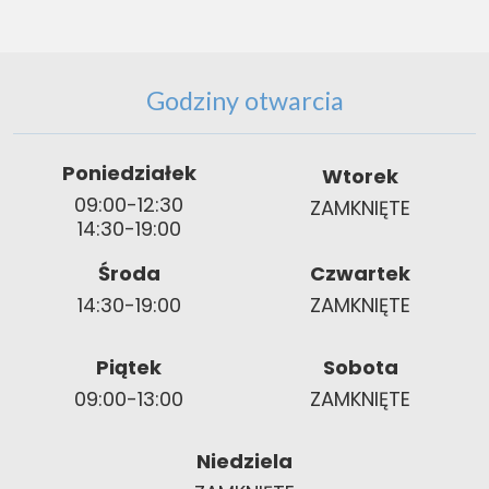
Godziny otwarcia
Poniedziałek
Wtorek
09:00-12:30
ZAMKNIĘTE
14:30-19:00
Środa
Czwartek
14:30-19:00
ZAMKNIĘTE
Piątek
Sobota
09:00-13:00
ZAMKNIĘTE
Niedziela