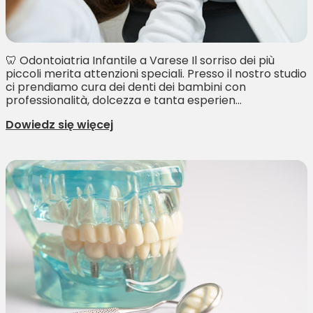
🦷 Odontoiatria Infantile a Varese Il sorriso dei più
piccoli merita attenzioni speciali. Presso il nostro studio
ci prendiamo cura dei denti dei bambini con
professionalità, dolcezza e tanta esperien...
Dowiedz się więcej