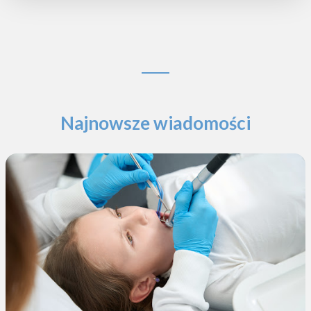
Najnowsze wiadomości