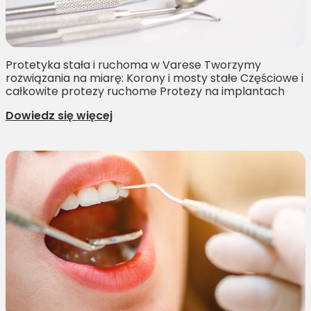
Protetyka stała i ruchoma w Varese Tworzymy
rozwiązania na miarę: Korony i mosty stałe Częściowe i
całkowite protezy ruchome Protezy na implantach
Dowiedz się więcej