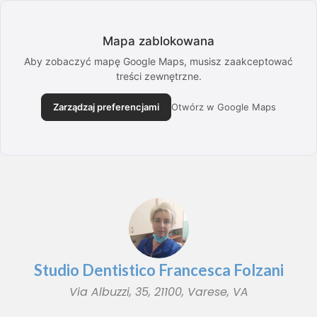
Mapa zablokowana
Aby zobaczyć mapę Google Maps, musisz zaakceptować
treści zewnętrzne.
Zarządzaj preferencjami
Otwórz w Google Maps
Studio Dentistico Francesca Folzani
Via Albuzzi, 35, 21100, Varese, VA