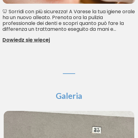
🦷 Sorridi con più sicurezza! A Varese la tua igiene orale
ha un nuovo alleato. Prenota ora la pulizia
professionale dei denti e scopri quanto può fare la
differenza un trattamento eseguito da mani e...
Dowiedz się więcej
Galeria