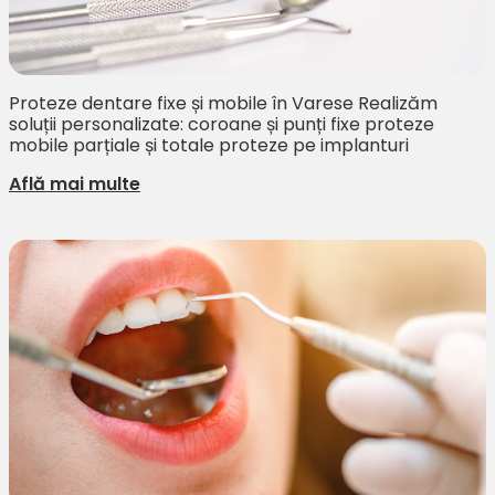
Proteze dentare fixe și mobile în Varese Realizăm
soluții personalizate: coroane și punți fixe proteze
mobile parțiale și totale proteze pe implanturi
Află mai multe