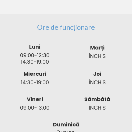
Ore de funcționare
Luni
Marți
09:00-12:30
ÎNCHIS
14:30-19:00
Miercuri
Joi
14:30-19:00
ÎNCHIS
Vineri
Sâmbătă
09:00-13:00
ÎNCHIS
Duminică