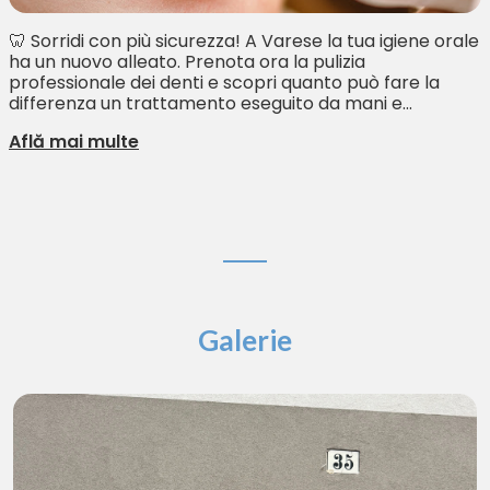
🦷 Sorridi con più sicurezza! A Varese la tua igiene orale
ha un nuovo alleato. Prenota ora la pulizia
professionale dei denti e scopri quanto può fare la
differenza un trattamento eseguito da mani e...
Află mai multe
Galerie