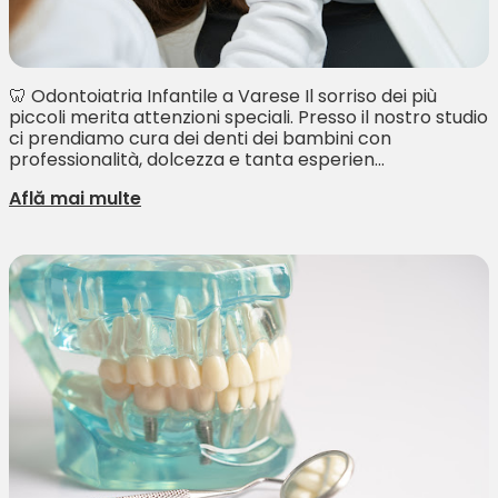
🦷 Odontoiatria Infantile a Varese Il sorriso dei più
piccoli merita attenzioni speciali. Presso il nostro studio
ci prendiamo cura dei denti dei bambini con
professionalità, dolcezza e tanta esperien...
Află mai multe