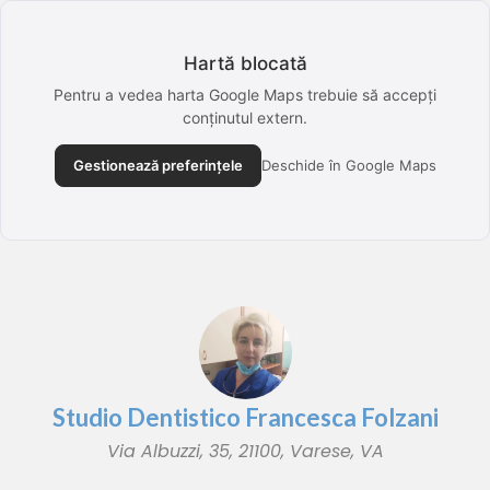
Hartă blocată
Pentru a vedea harta Google Maps trebuie să accepți
conținutul extern.
Gestionează preferințele
Deschide în Google Maps
Studio Dentistico Francesca Folzani
Via Albuzzi, 35, 21100, Varese, VA