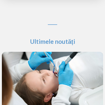
Ultimele noutăți